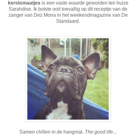
kerstomaatjes
is een vaste waarde geworden ten huize
Sarahdise. Ik botste ooit toevallig op dit receptje van de
zanger van Dez Mona in het weekendmagazine van De
Standaard.
Samen chillen in de hangmat.
The good life...