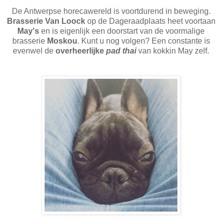
De Antwerpse horecawereld is voortdurend in beweging.
Brasserie Van Loock
op de Dageraadplaats heet voortaan
May's
en is eigenlijk een doorstart van de voormalige
brasserie
Moskou
. Kunt u nog volgen? Een constante is
evenwel de
overheerlijke
pad thai
van kokkin May zelf.