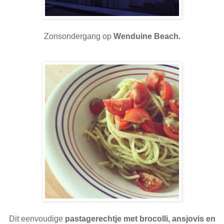
Zonsondergang op
Wenduine Beach.
Dit eenvoudige
pastagerechtje met brocolli, ansjovis en