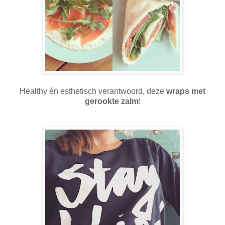
Healthy én esthetisch verantwoord, deze
wraps met
gerookte zalm
!