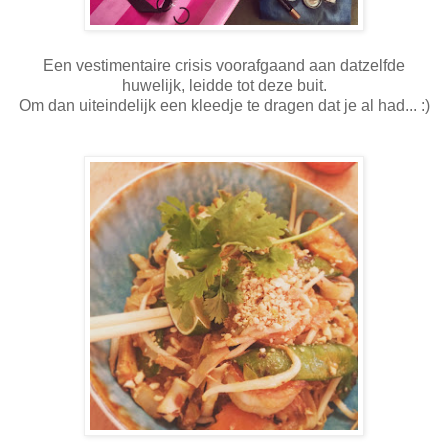
Een vestimentaire crisis voorafgaand aan datzelfde
huwelijk, leidde tot deze buit.
Om dan uiteindelijk een kleedje te dragen dat je al had... :)