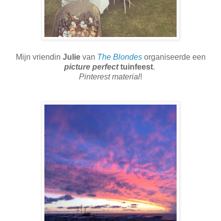
Mijn vriendin
Julie
van
The Blondes
organiseerde een
picture perfect
tuinfeest
.
Pinterest material
!