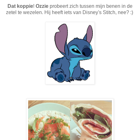
Dat koppie
!
Ozzie
probeert zich tussen mijn benen in de
zetel te wezelen. Hij heeft iets van Disney's Stitch, nee? :)