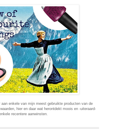
or aan enkele van mijn meest gebruikte producten van de
waarden, hier en daar wat herontdekt moois en -uiteraard-
enkele recentere aanwinsten.