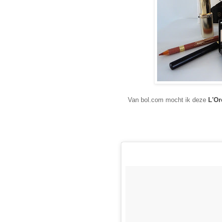
Van bol.com mocht ik deze
L'Or