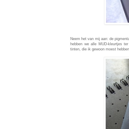
Neem het van mij aan: de pigment
hebben we alle MUD-kleurtjes ter
tinten, die ik gewoon moest hebben