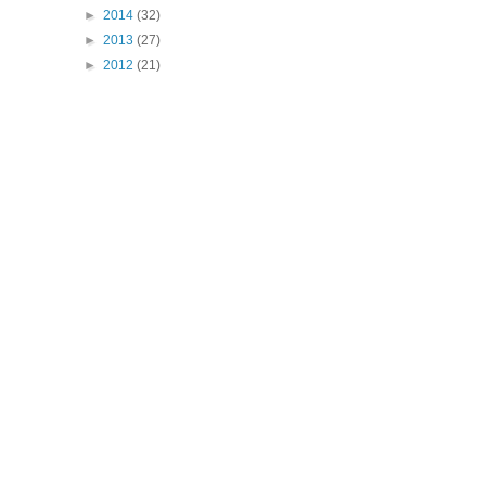
►
2014
(32)
►
2013
(27)
►
2012
(21)