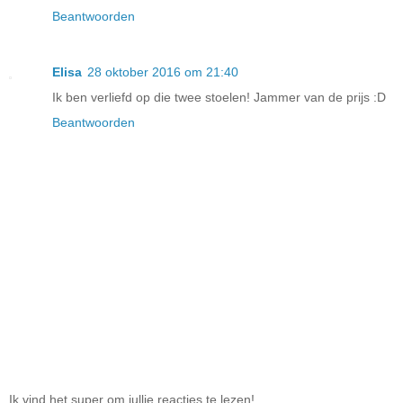
Beantwoorden
Elisa
28 oktober 2016 om 21:40
Ik ben verliefd op die twee stoelen! Jammer van de prijs :D
Beantwoorden
Ik vind het super om jullie reacties te lezen!