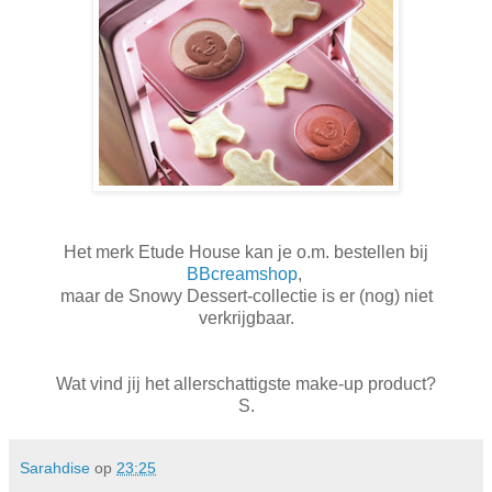
Het merk Etude House kan je o.m. bestellen bij
BBcreamshop
,
maar de Snowy Dessert-collectie is er (nog) niet
verkrijgbaar.
Wat vind jij het allerschattigste make-up product?
S.
Sarahdise
op
23:25