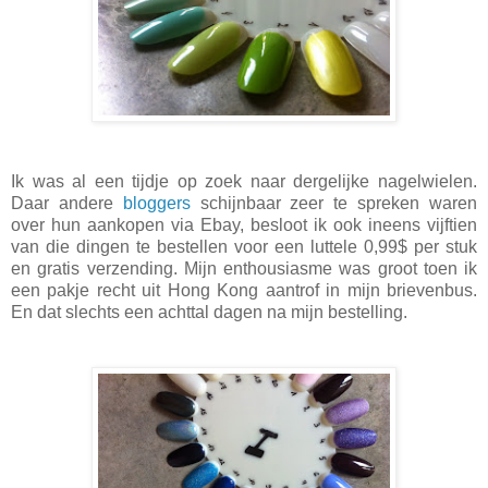
Ik was al een tijdje op zoek naar dergelijke nagelwielen.
Daar andere
bloggers
schijnbaar zeer te spreken waren
over hun aankopen via Ebay, besloot ik ook ineens vijftien
van die dingen te bestellen voor een luttele 0,99$ per stuk
en gratis verzending. Mijn enthousiasme was groot toen ik
een pakje recht uit Hong Kong aantrof in mijn brievenbus.
En dat slechts een achttal dagen na mijn bestelling.