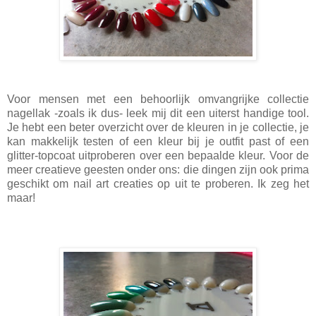
Voor mensen met een behoorlijk omvangrijke collectie
nagellak -zoals ik dus- leek mij dit een uiterst handige tool.
Je hebt een beter overzicht over de kleuren in je collectie, je
kan makkelijk testen of een kleur bij je outfit past of een
glitter-topcoat uitproberen over een bepaalde kleur. Voor de
meer creatieve geesten onder ons: die dingen zijn ook prima
geschikt om nail art creaties op uit te proberen. Ik zeg het
maar!